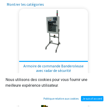
Montrer les catégories
Armoire de commande Banderoleuse
avec radar de sécurité
Nous utilisons des cookies pour vous fournir une
meilleure expérience utilisateur.
Politique relative aux cookies
Je suis d'accord