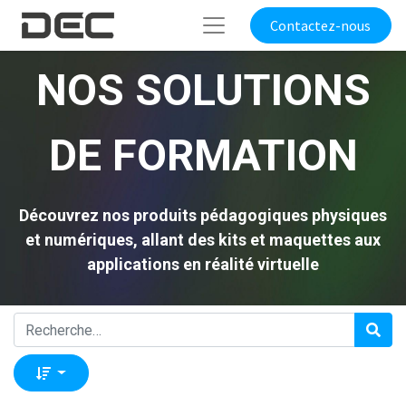
Contactez-nous
NOS SOLUTIONS
DE FORMATION
Découvrez nos produits pédagogiques physiques
et numériques, allant des kits et maquettes aux
applications en réalité virtuelle