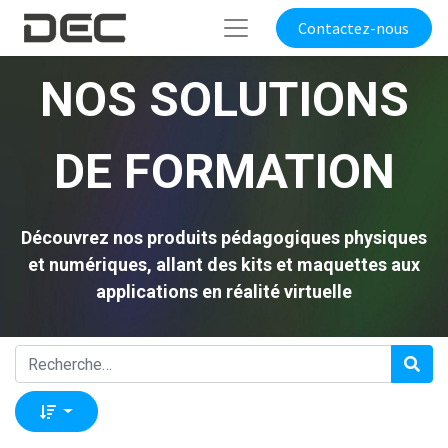
Contactez-nous
NOS SOLUTIONS
DE FORMATION
Découvrez nos produits pédagogiques physiques
et numériques, allant des kits et maquettes aux
applications en réalité virtuelle