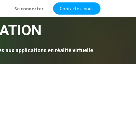
Se connecter
Contactez-nous
ATION
aux applications en réalité virtuelle