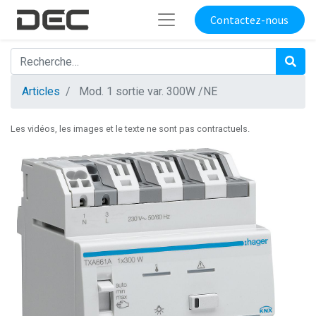
Contactez-nous
Articles
Mod. 1 sortie var. 300W /NE
Les vidéos, les images et le texte ne sont pas contractuels.