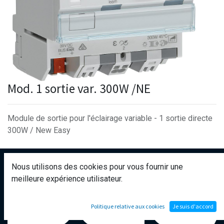
Mod. 1 sortie var. 300W /NE
Module de sortie pour l'éclairage variable - 1 sortie directe
300W / New Easy
Nous utilisons des cookies pour vous fournir une
meilleure expérience utilisateur.
Politique relative aux cookies
Je suis d'accord