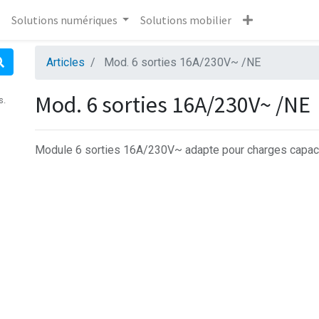
Solutions numériques
Solutions mobilier
Articles
Mod. 6 sorties 16A/230V~ /NE
Mod. 6 sorties 16A/230V~ /NE
s.
Module 6 sorties 16A/230V~ adapte pour charges capac