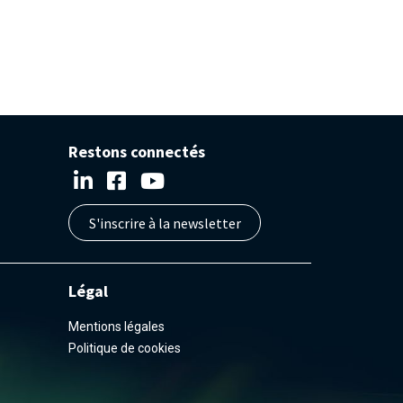
Restons connectés
S'inscrire à la newsletter
Légal
Mentions légales
Politique de cookies