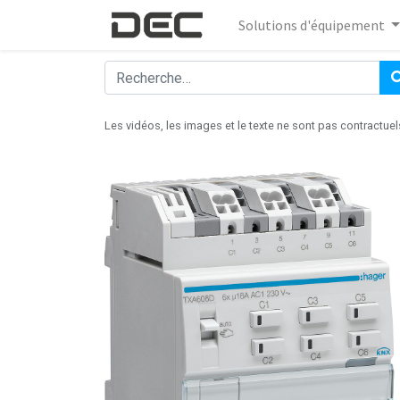
Solutions d'équipement
Les vidéos, les images et le texte ne sont pas contractuel