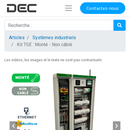
Contactez-nous
Articles
Systèmes industriels
Kit TGE : Monté - Non câblé
Les vidéos, les images et le texte ne sont pas contractuels.