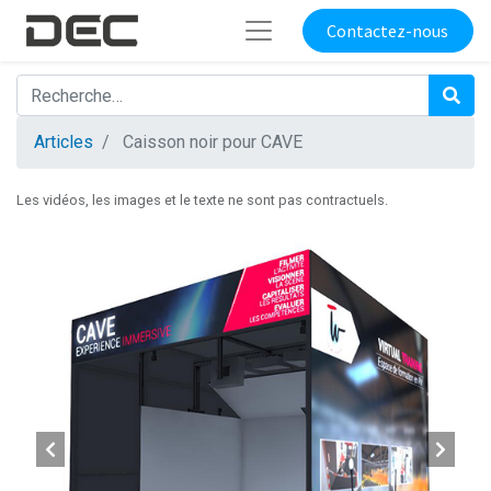
Contactez-nous
Articles
Caisson noir pour CAVE
Les vidéos, les images et le texte ne sont pas contractuels.