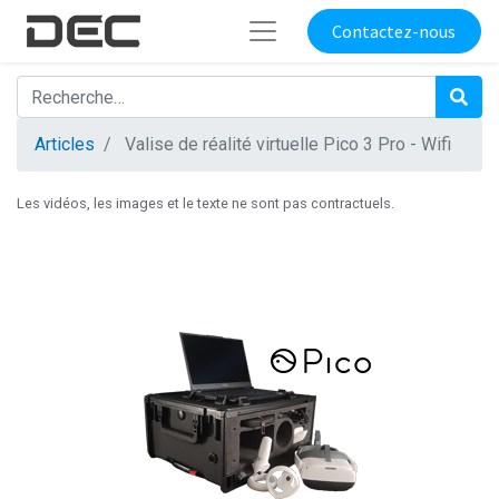
Contactez-nous
Articles
Valise de réalité virtuelle Pico 3 Pro - Wifi
Les vidéos, les images et le texte ne sont pas contractuels.