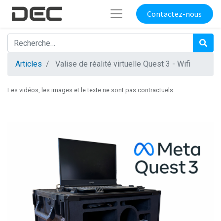
Contactez-nous
Articles
Valise de réalité virtuelle Quest 3 - Wifi
Les vidéos, les images et le texte ne sont pas contractuels.