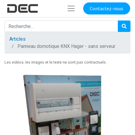
Contactez-nous
Articles
Panneau domotique KNX Hager - sans serveur
Les vidéos, les images et le texte ne sont pas contractuels.