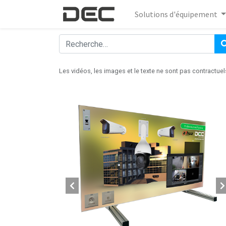
Solutions d'équipement
Les vidéos, les images et le texte ne sont pas contractuel