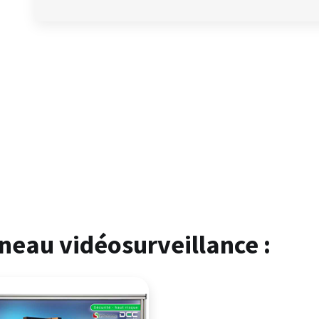
eau vidéosurveillance :