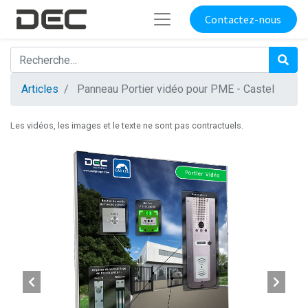
Contactez-nous
Articles
Panneau Portier vidéo pour PME - Castel
Les vidéos, les images et le texte ne sont pas contractuels.