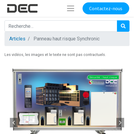
Contactez-nous
Articles
Panneau haut risque Synchronic
Les vidéos, les images et le texte ne sont pas contractuels.