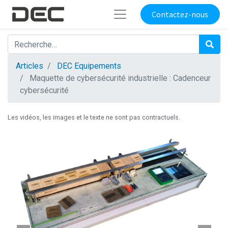
Contactez-nous
Articles
DEC Equipements
Maquette de cybersécurité industrielle : Cadenceur
cybersécurité
Les vidéos, les images et le texte ne sont pas contractuels.