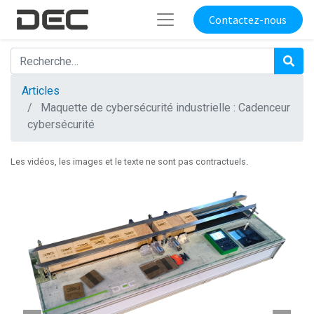
Contactez-nous
Articles
Maquette de cybersécurité industrielle : Cadenceur
cybersécurité
Les vidéos, les images et le texte ne sont pas contractuels.