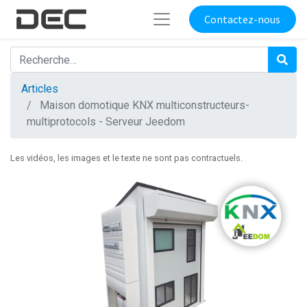
Contactez-nous
Articles
Maison domotique KNX multiconstructeurs-
multiprotocols - Serveur Jeedom
Les vidéos, les images et le texte ne sont pas contractuels.