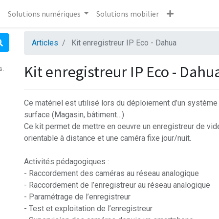
Solutions numériques
Solutions mobilier
Articles
Kit enregistreur IP Eco - Dahua
Kit enregistreur IP Eco - Dahu
s.
Ce matériel est utilisé lors du déploiement d’un système
surface (Magasin, bâtiment…)
Ce kit permet de mettre en oeuvre un enregistreur de vi
orientable à distance et une caméra fixe jour/nuit.
Activités pédagogiques :
- Raccordement des caméras au réseau analogique
- Raccordement de l’enregistreur au réseau analogique
- Paramétrage de l’enregistreur
- Test et exploitation de l’enregistreur