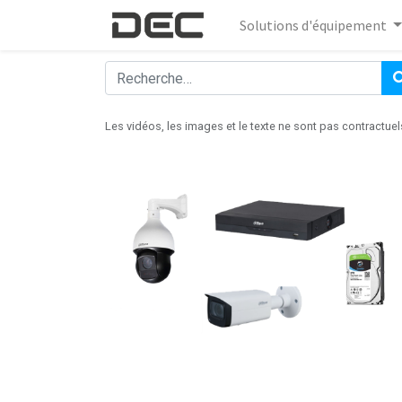
Solutions d'équipement
Les vidéos, les images et le texte ne sont pas contractuel