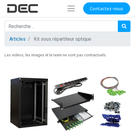
Contactez-nous
Articles
Kit sous répartiteur optique
Les vidéos, les images et le texte ne sont pas contractuels.