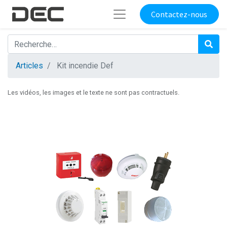
Contactez-nous
Articles
Kit incendie Def
Les vidéos, les images et le texte ne sont pas contractuels.