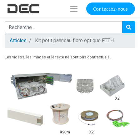
Contactez-nous
Articles
Kit petit panneau fibre optique FTTH
Les vidéos, les images et le texte ne sont pas contractuels.