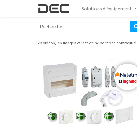
Solutions d'équipement
Les vidéos, les images et le texte ne sont pas contractuel