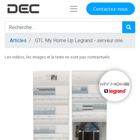
Contactez-nous
Articles
GTL My Home Up Legrand - serveur one
Les vidéos, les images et le texte ne sont pas contractuels.