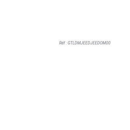
Réf : GTLDMJEEDJEEDOM00