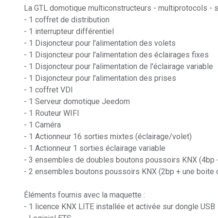
La GTL domotique multiconstructeurs - multiprotocols -
- 1 coffret de distribution
- 1 interrupteur différentiel
- 1 Disjoncteur pour l'alimentation des volets
- 1 Disjoncteur pour l'alimentation des éclairages fixes
- 1 Disjoncteur pour l'alimentation de l'éclairage variable
- 1 Disjoncteur pour l'alimentation des prises
- 1 coffret VDI
- 1 Serveur domotique Jeedom
- 1 Routeur WIFI
- 1 Caméra
- 1 Actionneur 16 sorties mixtes (éclairage/volet)
- 1 Actionneur 1 sorties éclairage variable
- 3 ensembles de doubles boutons poussoirs KNX (4bp +
- 2 ensembles boutons poussoirs KNX (2bp + une boite 
Éléments fournis avec la maquette :
- 1 licence KNX LITE installée et activée sur dongle USB