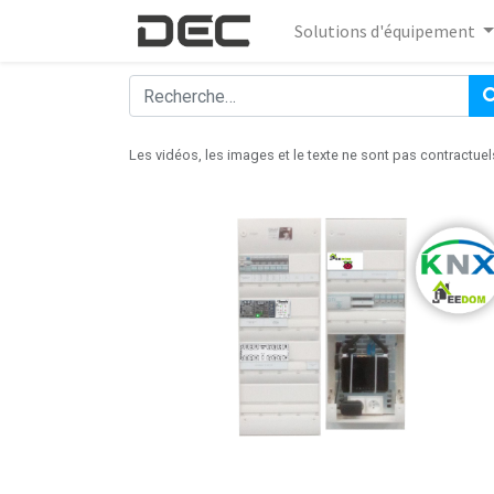
Solutions d'équipement
Les vidéos, les images et le texte ne sont pas contractuel