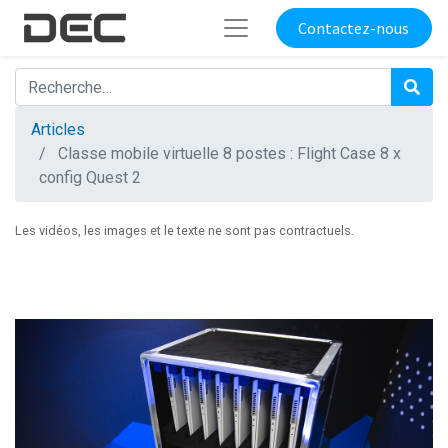
Contactez-nous
Articles
Classe mobile virtuelle 8 postes : Flight Case 8 x
config Quest 2
Les vidéos, les images et le texte ne sont pas contractuels.