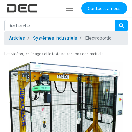
Contactez-nous
Articles
Systèmes industriels
Electroportic
Les vidéos, les images et le texte ne sont pas contractuels.