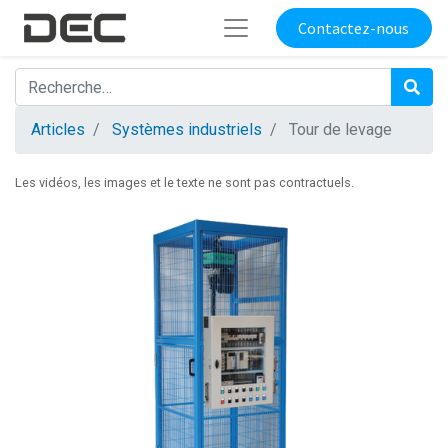
Contactez-nous
Articles
Systèmes industriels
Tour de levage
Les vidéos, les images et le texte ne sont pas contractuels.