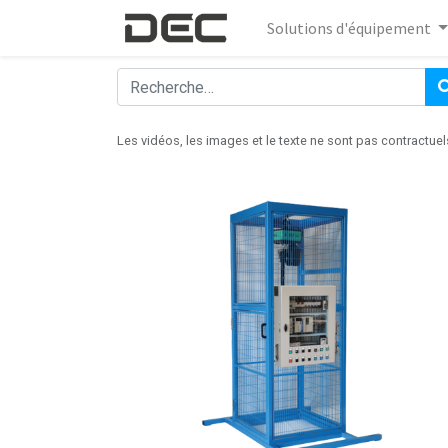
Solutions d'équipement
Les vidéos, les images et le texte ne sont pas contractuel