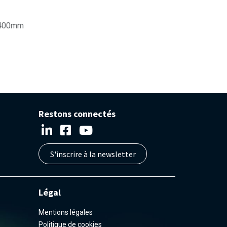
1400mm
Restons connectés
S'inscrire à la newsletter
Légal
Mentions légales
Politique de cookies