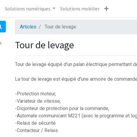
Solutions numériques
Solutions mobilier
Articles
Tour de levage
Tour de levage
s.
Tour de levage équipé d'un palan électrique permettant d
La tour de levage est équipé d'une armoire de commande
-Protection moteur,
-Variateur de vitesse,
-Dicjonteur de protection pour la commande,
-Automate communicant M221 (avec le programme et logic
-Relais de sécurité
-Contacteur / Relais