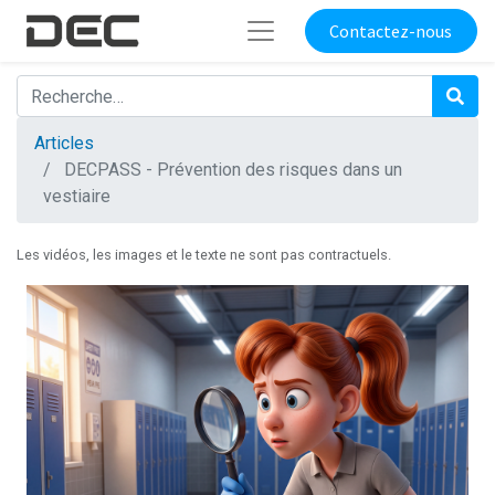
Contactez-nous
Articles
DECPASS - Prévention des risques dans un
vestiaire
Les vidéos, les images et le texte ne sont pas contractuels.