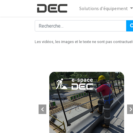
Solutions d'équipement
Les vidéos, les images et le texte ne sont pas contractuel