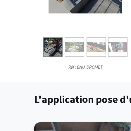
Réf : BNU_DPOMET
L'application pose d'