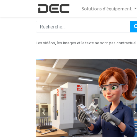
Solutions d'équipement
Les vidéos, les images et le texte ne sont pas contractuel