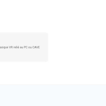
 casque VR relié au PC ou CAVE