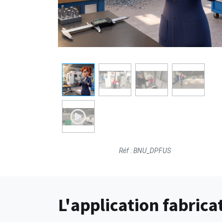
Réf : BNU_DPFUS
L'application fabricat