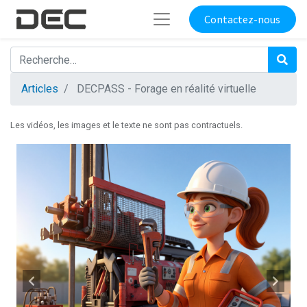
Contactez-nous
Articles
DECPASS - Forage en réalité virtuelle
Les vidéos, les images et le texte ne sont pas contractuels.