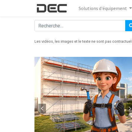
Solutions d'équipement
Les vidéos, les images et le texte ne sont pas contractuel