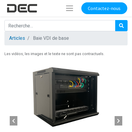
Contactez-nous
Articles
Baie VDI de base
Les vidéos, les images et le texte ne sont pas contractuels.