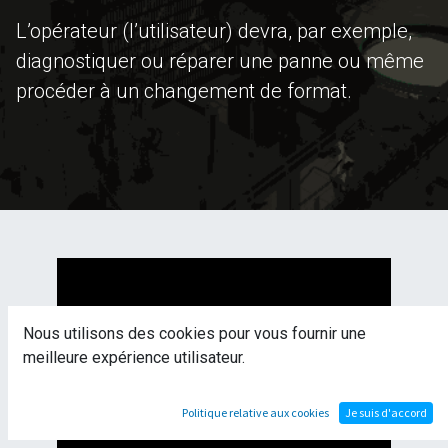
L’opérateur (l’utilisateur) devra, par exemple,
diagnostiquer ou réparer une panne ou même
procéder à un changement de format.
Nous utilisons des cookies pour vous fournir une
meilleure expérience utilisateur.
Politique relative aux cookies
Je suis d'accord