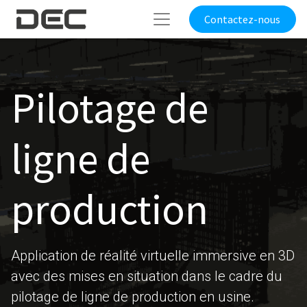
Contactez-nous
Pilotage de
ligne de
production
Application de réalité virtuelle immersive en 3D
avec des mises en situation dans le cadre du
pilotage de ligne de production en usine.